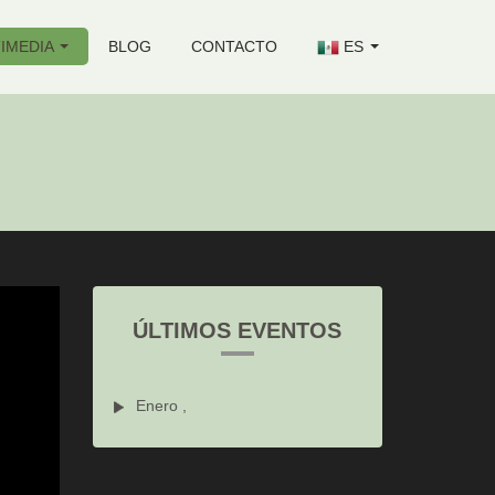
IMEDIA
BLOG
CONTACTO
ES
ÚLTIMOS EVENTOS
Enero ,