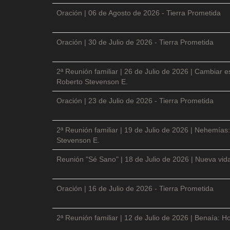
Oración | 06 de Agosto de 2026 - Tierra Prometida
Oración | 30 de Julio de 2026 - Tierra Prometida
2ª Reunión familiar | 26 de Julio de 2026 | Cambiar e
Roberto Stevenson E.
Oración | 23 de Julio de 2026 - Tierra Prometida
2ª Reunión familiar | 19 de Julio de 2026 | Nehemías:
Stevenson E.
Reunión "Sé Sano" | 18 de Julio de 2026 | Nueva vida
Oración | 16 de Julio de 2026 - Tierra Prometida
2ª Reunión familiar | 12 de Julio de 2026 | Benaía: Ho