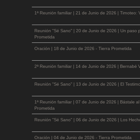
1ª Reunión familiar | 21 de Junio de 2026 | Timoteo: 
Reunión "Sé Sano" | 20 de Junio de 2026 | Un paso p
Prometida
Oración | 18 de Junio de 2026 - Tierra Prometida
2ª Reunión familiar | 14 de Junio de 2026 | Bernabé 
Reunión "Sé Sano" | 13 de Junio de 2026 | El Testimo
1ª Reunión familiar | 07 de Junio de 2026 | Bástale a
Prometida
Reunión "Sé Sano" | 06 de Junio de 2026 | Los Hecho
Oración | 04 de Junio de 2026 - Tierra Prometida