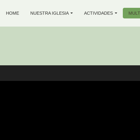
HOME
NUESTRA IGLESIA
ACTIVIDADES
MULT