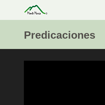
Predicaciones