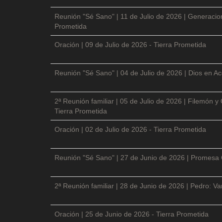
Reunión "Sé Sano" | 11 de Julio de 2026 | Generacio
Prometida
Oración | 09 de Julio de 2026 - Tierra Prometida
Reunión "Sé Sano" | 04 de Julio de 2026 | Dios en Ac
2ª Reunión familiar | 05 de Julio de 2026 | Filemón
Tierra Prometida
Oración | 02 de Julio de 2026 - Tierra Prometida
Reunión "Sé Sano" | 27 de Junio de 2026 | Promesa 
2ª Reunión familiar | 28 de Junio de 2026 | Pedro: V
Oración | 25 de Junio de 2026 - Tierra Prometida