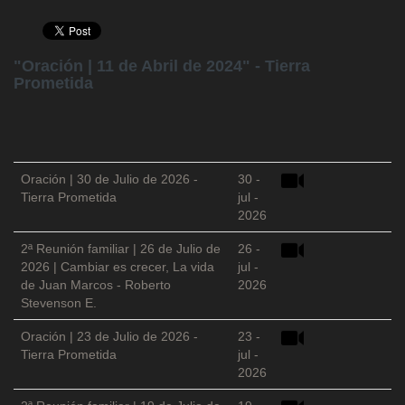
"Oración | 11 de Abril de 2024" - Tierra
Prometida
Oración | 30 de Julio de 2026 -
30 -
Tierra Prometida
jul -
2026
2ª Reunión familiar | 26 de Julio de
26 -
2026 | Cambiar es crecer, La vida
jul -
de Juan Marcos - Roberto
2026
Stevenson E.
Oración | 23 de Julio de 2026 -
23 -
Tierra Prometida
jul -
2026