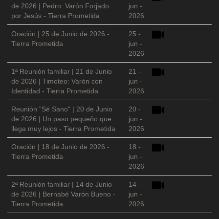
de 2026 | Pedro: Varón Forjado
jun -
por Jesús - Tierra Prometida
2026
Oración | 25 de Junio de 2026 -
25 -
Tierra Prometida
jun -
2026
1ª Reunión familiar | 21 de Junio
21 -
de 2026 | Timoteo: Varón con
jun -
Identidad - Tierra Prometida
2026
Reunión "Sé Sano" | 20 de Junio
20 -
de 2026 | Un paso pequeño que
jun -
llega muy lejos - Tierra Prometida
2026
Oración | 18 de Junio de 2026 -
18 -
Tierra Prometida
jun -
2026
2ª Reunión familiar | 14 de Junio
14 -
de 2026 | Bernabé Varón Bueno -
jun -
Tierra Prometida
2026