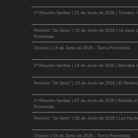
1ª Reunión familiar | 21 de Junio de 2026 | Timoteo: 
Reunión "Sé Sano" | 20 de Junio de 2026 | Un paso p
Prometida
Oración | 18 de Junio de 2026 - Tierra Prometida
2ª Reunión familiar | 14 de Junio de 2026 | Bernabé 
Reunión "Sé Sano" | 13 de Junio de 2026 | El Testimo
1ª Reunión familiar | 07 de Junio de 2026 | Bástale a
Prometida
Reunión "Sé Sano" | 06 de Junio de 2026 | Los Hecho
Oración | 04 de Junio de 2026 - Tierra Prometida