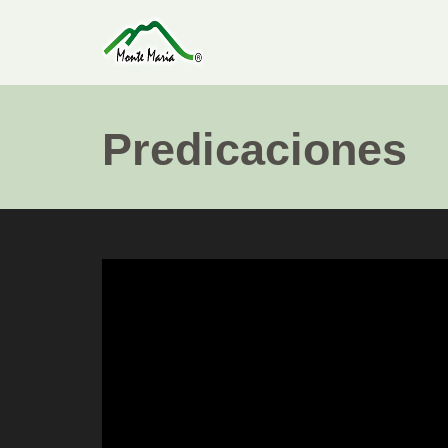
Predicaciones