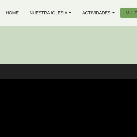
HOME
NUESTRA IGLESIA
ACTIVIDADES
MULT