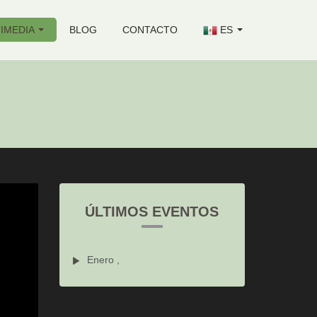
IMEDIA
BLOG
CONTACTO
ES
ÚLTIMOS EVENTOS
Enero ,