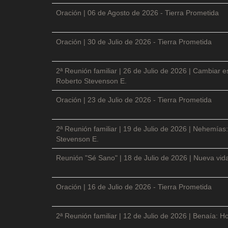
Oración | 06 de Agosto de 2026 - Tierra Prometida
Oración | 30 de Julio de 2026 - Tierra Prometida
2ª Reunión familiar | 26 de Julio de 2026 | Cambiar e
Roberto Stevenson E.
Oración | 23 de Julio de 2026 - Tierra Prometida
2ª Reunión familiar | 19 de Julio de 2026 | Nehemías:
Stevenson E.
Reunión "Sé Sano" | 18 de Julio de 2026 | Nueva vida
Oración | 16 de Julio de 2026 - Tierra Prometida
2ª Reunión familiar | 12 de Julio de 2026 | Benaía: Ho