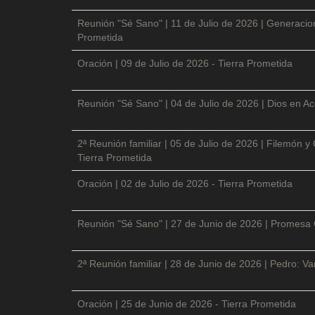
Reunión "Sé Sano" | 11 de Julio de 2026 | Generacio
Prometida
Oración | 09 de Julio de 2026 - Tierra Prometida
Reunión "Sé Sano" | 04 de Julio de 2026 | Dios en Ac
2ª Reunión familiar | 05 de Julio de 2026 | Filemón
Tierra Prometida
Oración | 02 de Julio de 2026 - Tierra Prometida
Reunión "Sé Sano" | 27 de Junio de 2026 | Promesa 
2ª Reunión familiar | 28 de Junio de 2026 | Pedro: V
Oración | 25 de Junio de 2026 - Tierra Prometida