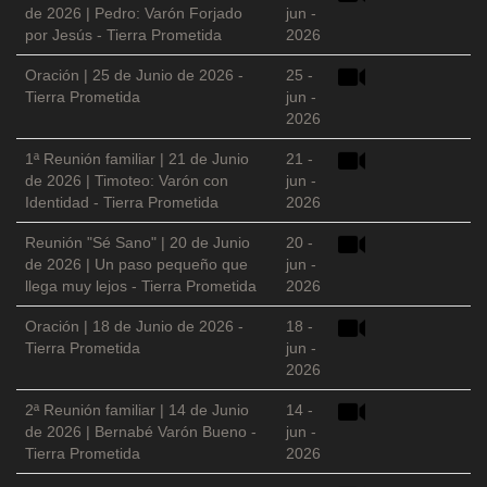
de 2026 | Pedro: Varón Forjado
jun -
por Jesús - Tierra Prometida
2026
Oración | 25 de Junio de 2026 -
25 -
Tierra Prometida
jun -
2026
1ª Reunión familiar | 21 de Junio
21 -
de 2026 | Timoteo: Varón con
jun -
Identidad - Tierra Prometida
2026
Reunión "Sé Sano" | 20 de Junio
20 -
de 2026 | Un paso pequeño que
jun -
llega muy lejos - Tierra Prometida
2026
Oración | 18 de Junio de 2026 -
18 -
Tierra Prometida
jun -
2026
2ª Reunión familiar | 14 de Junio
14 -
de 2026 | Bernabé Varón Bueno -
jun -
Tierra Prometida
2026