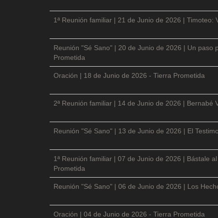
1ª Reunión familiar | 21 de Junio de 2026 | Timoteo: 
Reunión "Sé Sano" | 20 de Junio de 2026 | Un paso p
Prometida
Oración | 18 de Junio de 2026 - Tierra Prometida
2ª Reunión familiar | 14 de Junio de 2026 | Bernabé 
Reunión "Sé Sano" | 13 de Junio de 2026 | El Testimo
1ª Reunión familiar | 07 de Junio de 2026 | Bástale a
Prometida
Reunión "Sé Sano" | 06 de Junio de 2026 | Los Hecho
Oración | 04 de Junio de 2026 - Tierra Prometida