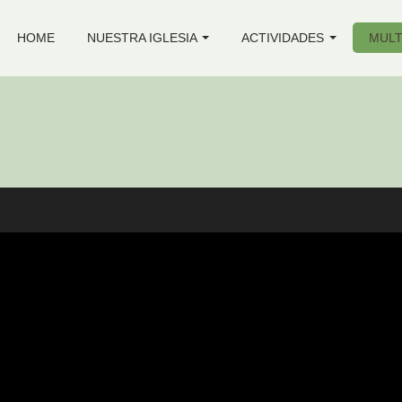
HOME
NUESTRA IGLESIA
ACTIVIDADES
MULT