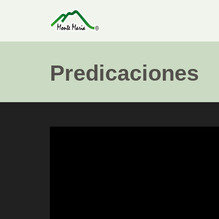
Predicaciones