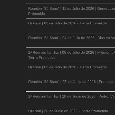
Reunión "Sé Sano" | 11 de Julio de 2026 | Generacio
Prometida
Oración | 09 de Julio de 2026 - Tierra Prometida
Reunión "Sé Sano" | 04 de Julio de 2026 | Dios en Ac
2ª Reunión familiar | 05 de Julio de 2026 | Filemón
Tierra Prometida
Oración | 02 de Julio de 2026 - Tierra Prometida
Reunión "Sé Sano" | 27 de Junio de 2026 | Promesa 
2ª Reunión familiar | 28 de Junio de 2026 | Pedro: V
Oración | 25 de Junio de 2026 - Tierra Prometida