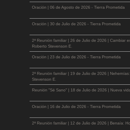
Oración | 06 de Agosto de 2026 - Tierra Prometida
Oración | 30 de Julio de 2026 - Tierra Prometida
2ª Reunión familiar | 26 de Julio de 2026 | Cambiar e
Roberto Stevenson E.
Oración | 23 de Julio de 2026 - Tierra Prometida
2ª Reunión familiar | 19 de Julio de 2026 | Nehemías:
Stevenson E.
Reunión "Sé Sano" | 18 de Julio de 2026 | Nueva vida
Oración | 16 de Julio de 2026 - Tierra Prometida
2ª Reunión familiar | 12 de Julio de 2026 | Benaía: Ho