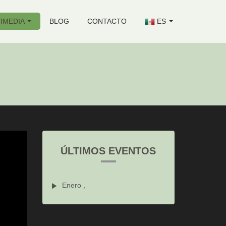
IMEDIA
BLOG
CONTACTO
ES
ÚLTIMOS EVENTOS
Enero ,