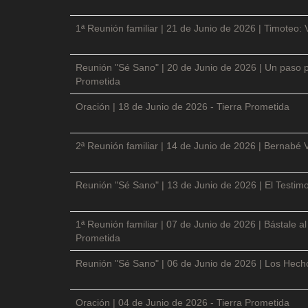
1ª Reunión familiar | 21 de Junio de 2026 | Timoteo: 
Reunión "Sé Sano" | 20 de Junio de 2026 | Un paso p
Prometida
Oración | 18 de Junio de 2026 - Tierra Prometida
2ª Reunión familiar | 14 de Junio de 2026 | Bernabé 
Reunión "Sé Sano" | 13 de Junio de 2026 | El Testimo
1ª Reunión familiar | 07 de Junio de 2026 | Bástale a
Prometida
Reunión "Sé Sano" | 06 de Junio de 2026 | Los Hecho
Oración | 04 de Junio de 2026 - Tierra Prometida