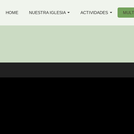
HOME
NUESTRA IGLESIA
ACTIVIDADES
MULT