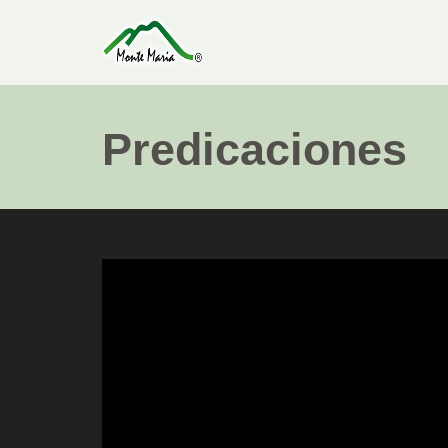
Predicaciones