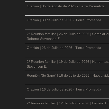
Oración | 06 de Agosto de 2026 - Tierra Prometida
Oración | 30 de Julio de 2026 - Tierra Prometida
2ª Reunión familiar | 26 de Julio de 2026 | Cambiar e
Roberto Stevenson E.
Oración | 23 de Julio de 2026 - Tierra Prometida
2ª Reunión familiar | 19 de Julio de 2026 | Nehemías:
Stevenson E.
Reunión "Sé Sano" | 18 de Julio de 2026 | Nueva vida
Oración | 16 de Julio de 2026 - Tierra Prometida
2ª Reunión familiar | 12 de Julio de 2026 | Benaía: Ho