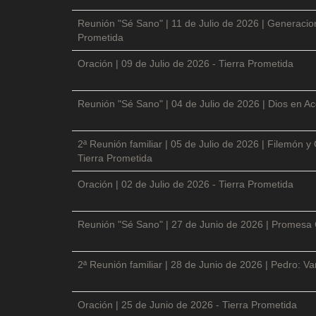
Reunión "Sé Sano" | 11 de Julio de 2026 | Generacio
Prometida
Oración | 09 de Julio de 2026 - Tierra Prometida
Reunión "Sé Sano" | 04 de Julio de 2026 | Dios en Ac
2ª Reunión familiar | 05 de Julio de 2026 | Filemón
Tierra Prometida
Oración | 02 de Julio de 2026 - Tierra Prometida
Reunión "Sé Sano" | 27 de Junio de 2026 | Promesa 
2ª Reunión familiar | 28 de Junio de 2026 | Pedro: V
Oración | 25 de Junio de 2026 - Tierra Prometida