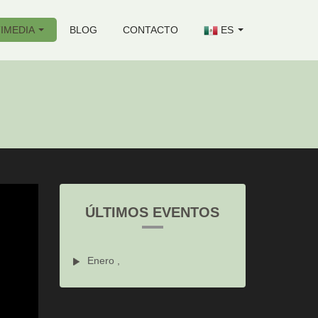
IMEDIA
BLOG
CONTACTO
ES
ÚLTIMOS EVENTOS
Enero ,