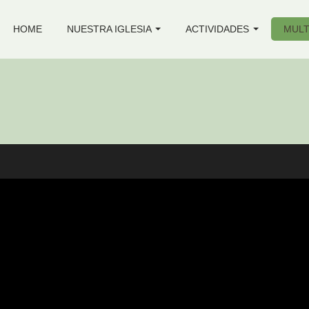
HOME
NUESTRA IGLESIA
ACTIVIDADES
MULT