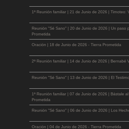
1ª Reunión familiar | 21 de Junio de 2026 | Timoteo: 
Reunión "Sé Sano" | 20 de Junio de 2026 | Un paso p
Prometida
Oración | 18 de Junio de 2026 - Tierra Prometida
2ª Reunión familiar | 14 de Junio de 2026 | Bernabé 
Reunión "Sé Sano" | 13 de Junio de 2026 | El Testimo
1ª Reunión familiar | 07 de Junio de 2026 | Bástale a
Prometida
Reunión "Sé Sano" | 06 de Junio de 2026 | Los Hecho
Oración | 04 de Junio de 2026 - Tierra Prometida