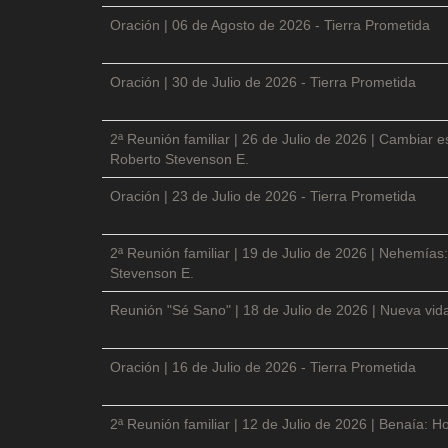
Oración | 06 de Agosto de 2026 - Tierra Prometida
Oración | 30 de Julio de 2026 - Tierra Prometida
2ª Reunión familiar | 26 de Julio de 2026 | Cambiar e
Roberto Stevenson E.
Oración | 23 de Julio de 2026 - Tierra Prometida
2ª Reunión familiar | 19 de Julio de 2026 | Nehemías:
Stevenson E.
Reunión "Sé Sano" | 18 de Julio de 2026 | Nueva vida
Oración | 16 de Julio de 2026 - Tierra Prometida
2ª Reunión familiar | 12 de Julio de 2026 | Benaía: Ho