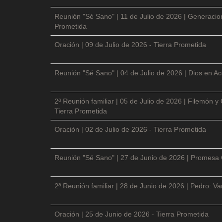
Reunión "Sé Sano" | 11 de Julio de 2026 | Generacio
Prometida
Oración | 09 de Julio de 2026 - Tierra Prometida
Reunión "Sé Sano" | 04 de Julio de 2026 | Dios en Ac
2ª Reunión familiar | 05 de Julio de 2026 | Filemón
Tierra Prometida
Oración | 02 de Julio de 2026 - Tierra Prometida
Reunión "Sé Sano" | 27 de Junio de 2026 | Promesa 
2ª Reunión familiar | 28 de Junio de 2026 | Pedro: V
Oración | 25 de Junio de 2026 - Tierra Prometida