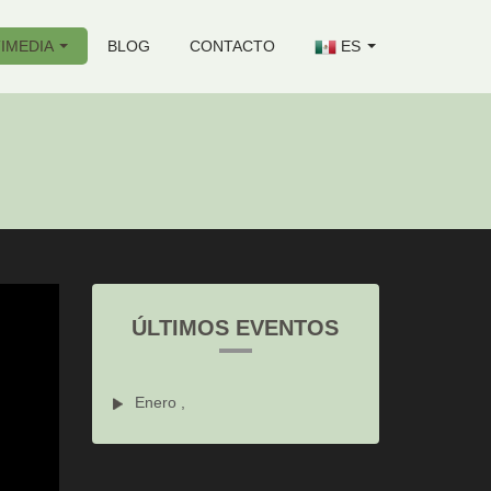
IMEDIA
BLOG
CONTACTO
ES
ÚLTIMOS EVENTOS
Enero ,