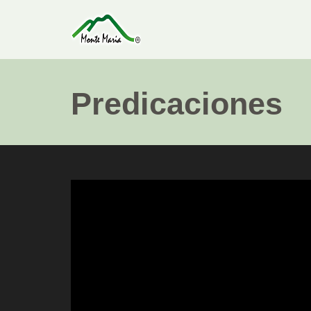
Predicaciones