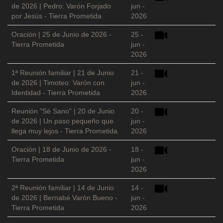
de 2026 | Pedro: Varón Forjado
jun -
por Jesús - Tierra Prometida
2026
Oración | 25 de Junio de 2026 -
25 -
Tierra Prometida
jun -
2026
1ª Reunión familiar | 21 de Junio
21 -
de 2026 | Timoteo: Varón con
jun -
Identidad - Tierra Prometida
2026
Reunión "Sé Sano" | 20 de Junio
20 -
de 2026 | Un paso pequeño que
jun -
llega muy lejos - Tierra Prometida
2026
Oración | 18 de Junio de 2026 -
18 -
Tierra Prometida
jun -
2026
2ª Reunión familiar | 14 de Junio
14 -
de 2026 | Bernabé Varón Bueno -
jun -
Tierra Prometida
2026