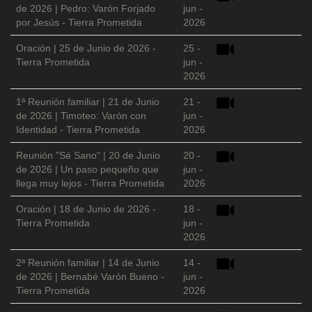
de 2026 | Pedro: Varón Forjado
jun -
por Jesús - Tierra Prometida
2026
Oración | 25 de Junio de 2026 -
25 -
Tierra Prometida
jun -
2026
1ª Reunión familiar | 21 de Junio
21 -
de 2026 | Timoteo: Varón con
jun -
Identidad - Tierra Prometida
2026
Reunión "Sé Sano" | 20 de Junio
20 -
de 2026 | Un paso pequeño que
jun -
llega muy lejos - Tierra Prometida
2026
Oración | 18 de Junio de 2026 -
18 -
Tierra Prometida
jun -
2026
2ª Reunión familiar | 14 de Junio
14 -
de 2026 | Bernabé Varón Bueno -
jun -
Tierra Prometida
2026