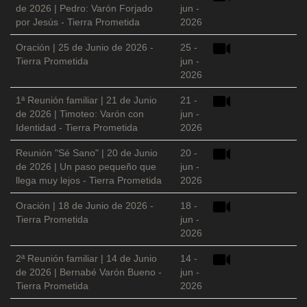
de 2026 | Pedro: Varón Forjado
jun -
por Jesús - Tierra Prometida
2026
Oración | 25 de Junio de 2026 -
25 -
Tierra Prometida
jun -
2026
1ª Reunión familiar | 21 de Junio
21 -
de 2026 | Timoteo: Varón con
jun -
Identidad - Tierra Prometida
2026
Reunión "Sé Sano" | 20 de Junio
20 -
de 2026 | Un paso pequeño que
jun -
llega muy lejos - Tierra Prometida
2026
Oración | 18 de Junio de 2026 -
18 -
Tierra Prometida
jun -
2026
2ª Reunión familiar | 14 de Junio
14 -
de 2026 | Bernabé Varón Bueno -
jun -
Tierra Prometida
2026