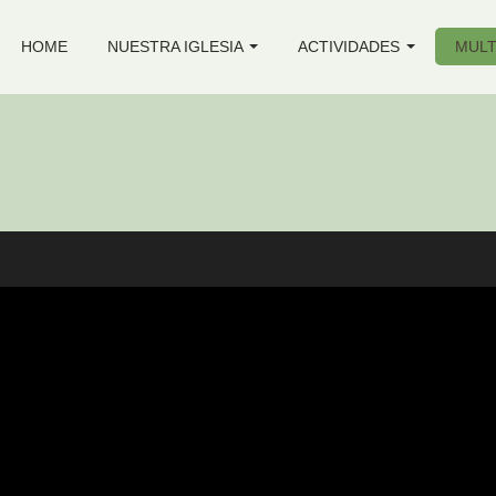
HOME
NUESTRA IGLESIA
ACTIVIDADES
MULT