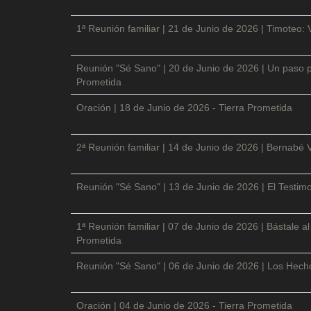
1ª Reunión familiar | 21 de Junio de 2026 | Timoteo: 
Reunión "Sé Sano" | 20 de Junio de 2026 | Un paso p
Prometida
Oración | 18 de Junio de 2026 - Tierra Prometida
2ª Reunión familiar | 14 de Junio de 2026 | Bernabé 
Reunión "Sé Sano" | 13 de Junio de 2026 | El Testimo
1ª Reunión familiar | 07 de Junio de 2026 | Bástale a
Prometida
Reunión "Sé Sano" | 06 de Junio de 2026 | Los Hecho
Oración | 04 de Junio de 2026 - Tierra Prometida