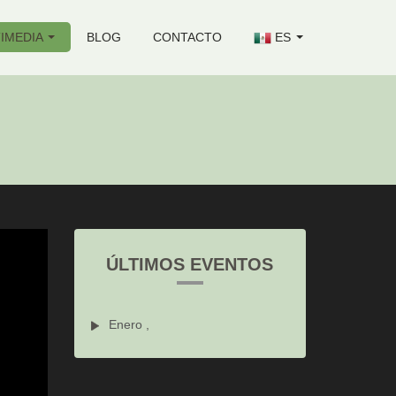
IMEDIA
BLOG
CONTACTO
ES
ÚLTIMOS EVENTOS
Enero ,