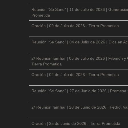
Reunión "Sé Sano" | 11 de Julio de 2026 | Generacio
Prometida
Oración | 09 de Julio de 2026 - Tierra Prometida
Reunión "Sé Sano" | 04 de Julio de 2026 | Dios en Ac
2ª Reunión familiar | 05 de Julio de 2026 | Filemón
Tierra Prometida
Oración | 02 de Julio de 2026 - Tierra Prometida
Reunión "Sé Sano" | 27 de Junio de 2026 | Promesa 
2ª Reunión familiar | 28 de Junio de 2026 | Pedro: V
Oración | 25 de Junio de 2026 - Tierra Prometida