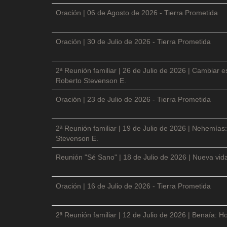
Oración | 06 de Agosto de 2026 - Tierra Prometida
Oración | 30 de Julio de 2026 - Tierra Prometida
2ª Reunión familiar | 26 de Julio de 2026 | Cambiar e
Roberto Stevenson E.
Oración | 23 de Julio de 2026 - Tierra Prometida
2ª Reunión familiar | 19 de Julio de 2026 | Nehemías:
Stevenson E.
Reunión "Sé Sano" | 18 de Julio de 2026 | Nueva vida
Oración | 16 de Julio de 2026 - Tierra Prometida
2ª Reunión familiar | 12 de Julio de 2026 | Benaía: Ho