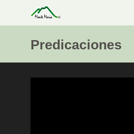
Predicaciones