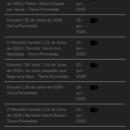
de 2026 | Pedro: Varón Forjado
jun -
por Jesús - Tierra Prometida
2026
Oración | 25 de Junio de 2026 -
25 -
Tierra Prometida
jun -
2026
1ª Reunión familiar | 21 de Junio
21 -
de 2026 | Timoteo: Varón con
jun -
Identidad - Tierra Prometida
2026
Reunión "Sé Sano" | 20 de Junio
20 -
de 2026 | Un paso pequeño que
jun -
llega muy lejos - Tierra Prometida
2026
Oración | 18 de Junio de 2026 -
18 -
Tierra Prometida
jun -
2026
2ª Reunión familiar | 14 de Junio
14 -
de 2026 | Bernabé Varón Bueno -
jun -
Tierra Prometida
2026